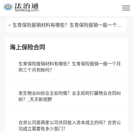
纷？_天天新视野
合资公司是两家公司共同投入资本成立的吗？合资公
司成立需要有多少部门？
生育保险报销材料有哪些？生育保险报销一般一个月
到三个月到账吗？
海上保险合同
生育保险报销材料有哪些？生育保险报销一般一个月
到三个月到账吗？
发生物业纠纷业主如何做？业主如何打赢物业合同纠
纷？_天天新视野
合资公司是两家公司共同投入资本成立的吗？合资公
司成立需要有多少部门？