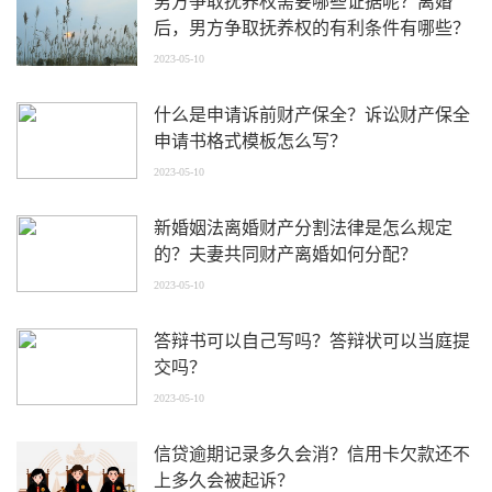
男方争取抚养权需要哪些证据呢？离婚
后，男方争取抚养权的有利条件有哪些？
2023-05-10
什么是申请诉前财产保全？诉讼财产保全
申请书格式模板怎么写？
2023-05-10
新婚姻法离婚财产分割法律是怎么规定
的？夫妻共同财产离婚如何分配？
2023-05-10
答辩书可以自己写吗？答辩状可以当庭提
交吗？
2023-05-10
信贷逾期记录多久会消？信用卡欠款还不
上多久会被起诉？