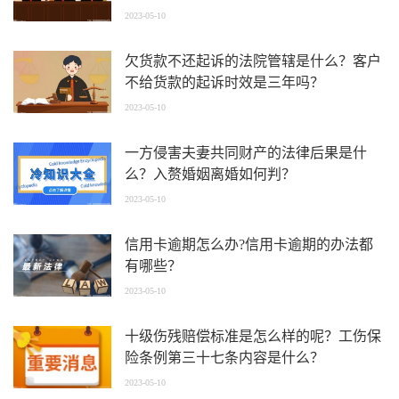
2023-05-10
欠货款不还起诉的法院管辖是什么？客户
不给货款的起诉时效是三年吗？
2023-05-10
一方侵害夫妻共同财产的法律后果是什
么？入赘婚姻离婚如何判？
2023-05-10
信用卡逾期怎么办?信用卡逾期的办法都
有哪些？
2023-05-10
十级伤残赔偿标准是怎么样的呢？工伤保
险条例第三十七条内容是什么？
2023-05-10