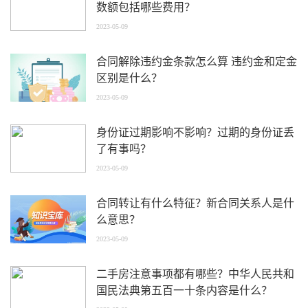
数额包括哪些费用？
2023-05-09
合同解除违约金条款怎么算 违约金和定金
区别是什么？
2023-05-09
身份证过期影响不影响？过期的身份证丢
了有事吗？
2023-05-09
合同转让有什么特征？新合同关系人是什
么意思？
2023-05-09
二手房注意事项都有哪些？中华人民共和
国民法典第五百一十条内容是什么？