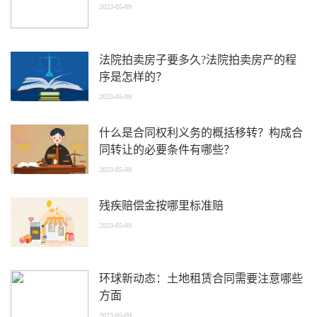
2023-05-09
法院拍卖房子要多久?法院拍卖房产的程
序是怎样的？
2023-05-09
什么是合同权利义务的概括移转？构成合
同转让的必要条件有哪些？
2023-05-09
残疾赔偿金按哪里标准赔
2023-05-09
环球新动态：土地租赁合同需要注意哪些
方面
2023-05-09