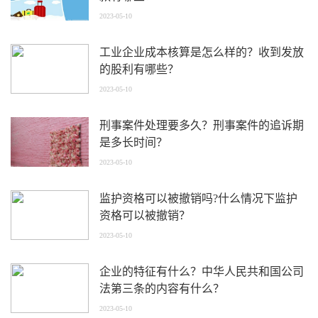
2023-05-10
工业企业成本核算是怎么样的？收到发放
的股利有哪些？
2023-05-10
刑事案件处理要多久？刑事案件的追诉期
是多长时间？
2023-05-10
监护资格可以被撤销吗?什么情况下监护
资格可以被撤销？
2023-05-10
企业的特征有什么？中华人民共和国公司
法第三条的内容有什么？
2023-05-10