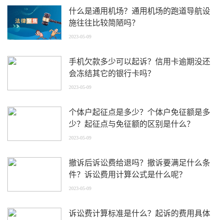
什么是通用机场？通用机场的跑道导航设
施往往比较简陋吗？
2023-05-09
手机欠款多少可以起诉？信用卡逾期没还
会冻结其它的银行卡吗？
2023-05-09
个体户起征点是多少？个体户免征额是多
少？起征点与免征额的区别是什么？
2023-05-09
撤诉后诉讼费给退吗？撤诉要满足什么条
件？诉讼费用计算公式是什么呢？
2023-05-09
诉讼费计算标准是什么？起诉的费用具体