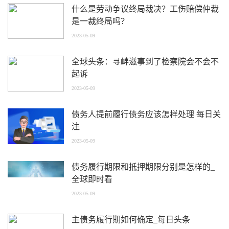
什么是劳动争议终局裁决？工伤赔偿仲裁
是一裁终局吗？
2023-05-09
全球头条：寻衅滋事到了检察院会不会不
起诉
2023-05-09
债务人提前履行债务应该怎样处理 每日关
注
2023-05-09
债务履行期限和抵押期限分别是怎样的_
全球即时看
2023-05-09
主债务履行期如何确定_每日头条