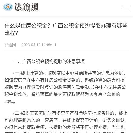
什么是住房公积金？广西公积金预约提取办理有哪些
流程？
律速网 2023-05-10 11:09:11
一、广西公积金预约提取的注意事项
(一)线上计算的提取额度以中心目前所共享的信息为依据，
如该套房产在中心有住房公积金贷款的，系统预算的最大可提
取额度为办理贷款时登记的购房首付款金额;如在中心无住房公
积金贷款的，系统预算的最大可提取限额为该套房产总价的
20%。
(二)如职工家庭同时有多套房产符合购房提取条件的，线上
可办理最新购入的一套房产。在线上提交申请前，要务必确认
各项信息和提取金额，未提取的差额将不再办理补提，当年也