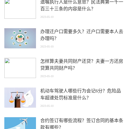
遗嘱执行人是什么意思？民法典第一千一
百三十三条的内容是什么？
2023-05-10
办理迁户口需要多久？迁户口需要本人去
办理吗？
2023-05-10
怎样算夫妻共同财产还贷？夫妻一方还房
贷算共同财产吗？
2023-05-10
机动车驾驶人哪些行为会记6分？危险品
车超速处罚标准是什么？
2023-05-10
合约签订有哪些流程？签订合同的基本条
款有哪些？