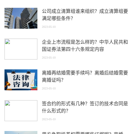
公司成立清算组谁来组织？成立清算组要
满足哪些条件？
2023-05-10
企业上市流程是怎么样的？中华人民共和
国证券法第四十六条规定内容
2023-05-10
离婚再结婚需要手续吗？离婚后结婚需要
离婚证吗？
2023-05-10
签合约的形式有几种？签订的技术合同是
什么形式的？
2023-05-10