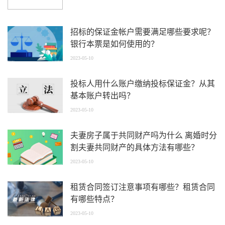
招标的保证金帐户需要满足哪些要求呢？
银行本票是如何使用的？
2023-05-10
投标人用什么账户缴纳投标保证金？从其
基本账户转出吗？
2023-05-10
夫妻房子属于共同财产吗为什么 离婚时分
割夫妻共同财产的具体方法有哪些？
2023-05-10
租赁合同签订注意事项有哪些？租赁合同
有哪些特点？
2023-05-10