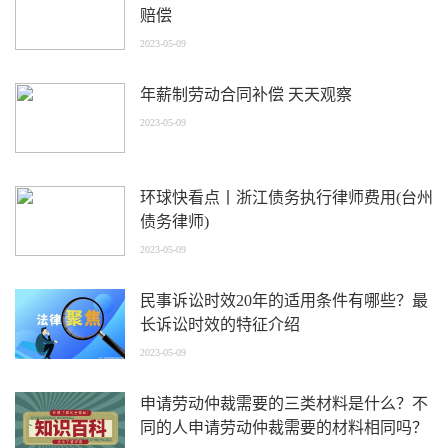
赔偿
2023-05-09
年薪制劳动合同补偿 天天观察
2023-05-09
环球快看点丨浙江债务执行律师费用(台州
债务律师)
2023-05-09
民事诉讼时效20年的适用条件有哪些？最
长诉讼时效的特征介绍
2023-05-09
申请劳动仲裁需要的三类材料是什么？不
同的人申请劳动仲裁需要的材料相同吗？