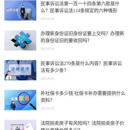
民事诉讼法第一百一十四条第六款是什
么？民事诉讼法114条规定的六种情形
2023-05-09
办理新身份证旧身份证要上交吗？办理新
的身份证旧的要收回吗？
2023-05-09
民事诉讼法270条是什么内容？民事诉讼
法有多少条？
2023-05-09
补社保卡多少钱 社保卡补办需要提供什么
资料？
2023-05-09
法院拍卖房子有风险吗？法院拍卖房子价