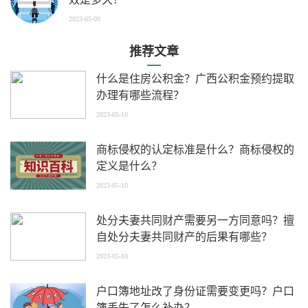
2023-05-09
推荐文章
什么是住房公积金？广西公积金预约提取
办理有哪些流程？
2023-05-10
商标侵权的认定标准是什么？商标侵权的
定义是什么？
2023-05-10
处分夫妻共同财产需要另一方同意吗？擅
自处分夫妻共同财产的后果有哪些？
2023-05-10
户口簿地址改了身份证需要变更吗？户口
簿丢失了怎么补办？