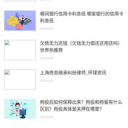
哪间银行信用卡利息低 哪家银行的信用卡
利息低
2023-05-09
欠债无力还钱（欠钱无力偿还还用还吗）
世界热推荐
2023-05-09
上海债务继承纠纷律师_环球资讯
2023-05-09
拘役后如何保释出来？拘役和拘留有什么
区别？拘役具体是关押在哪里？
2023-05-09