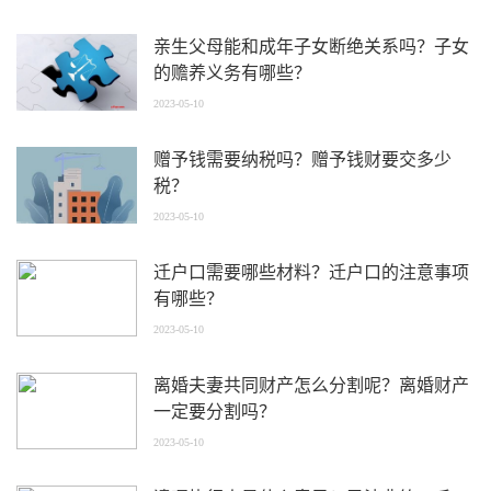
亲生父母能和成年子女断绝关系吗？子女
的赡养义务有哪些？
2023-05-10
赠予钱需要纳税吗？赠予钱财要交多少
税？
2023-05-10
迁户口需要哪些材料？迁户口的注意事项
有哪些？
2023-05-10
离婚夫妻共同财产怎么分割呢？离婚财产
一定要分割吗？
2023-05-10