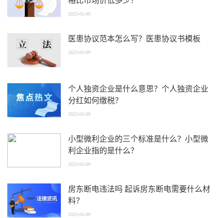
格比市场价低多少？
2023-05-09
医患协议范本怎么写？医患协议书模板
2023-05-09
个人独资企业是什么意思？个人独资企业
分红如何缴税？
2023-05-09
小型微利企业的三个标准是什么？小型微
利企业指的是什么？
2023-05-09
房东断电违法吗 起诉房东断电需要什么材
料？
2023-05-09