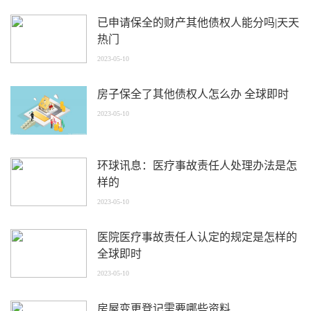
已申请保全的财产其他债权人能分吗|天天
热门
2023-05-10
房子保全了其他债权人怎么办 全球即时
2023-05-10
环球讯息：医疗事故责任人处理办法是怎
样的
2023-05-10
医院医疗事故责任人认定的规定是怎样的
全球即时
2023-05-10
房屋变更登记需要哪些资料