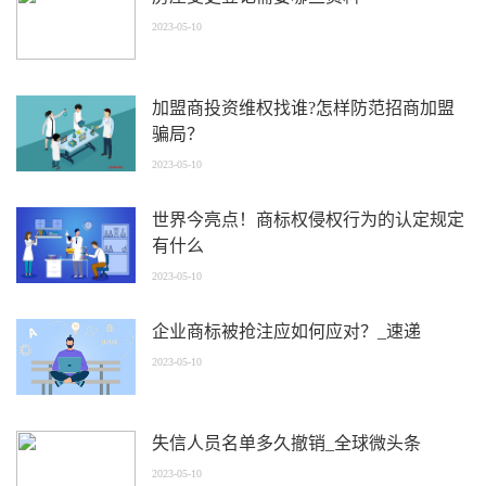
2023-05-10
加盟商投资维权找谁?怎样防范招商加盟
骗局？
2023-05-10
世界今亮点！商标权侵权行为的认定规定
有什么
2023-05-10
企业商标被抢注应如何应对？_速递
2023-05-10
失信人员名单多久撤销_全球微头条
2023-05-10